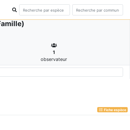
amille)
1
observateur
Fiche espèce