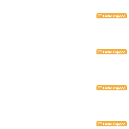
Fiche espèce
Fiche espèce
Fiche espèce
Fiche espèce