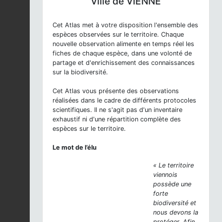
Ville de VIENNE
Cet Atlas met à votre disposition l'ensemble des
espèces observées sur le territoire. Chaque
nouvelle observation alimente en temps réel les
fiches de chaque espèce, dans une volonté de
partage et d'enrichissement des connaissances
sur la biodiversité.
Cet Atlas vous présente des observations
réalisées dans le cadre de différents protocoles
scientifiques. Il ne s'agit pas d'un inventaire
exhaustif ni d'une répartition complète des
espèces sur le territoire.
Le mot de l’élu
« Le territoire
viennois
possède une
forte
biodiversité et
nous devons la
protéger. Afin