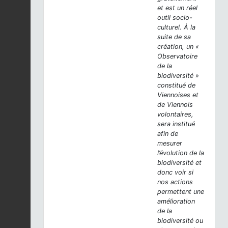
et est un réel
outil socio-
culturel. À la
suite de sa
création, un «
Observatoire
de la
biodiversité »
constitué de
Viennoises et
de Viennois
volontaires,
sera institué
afin de
mesurer
l’évolution de la
biodiversité et
donc voir si
nos actions
permettent une
amélioration
de la
biodiversité ou