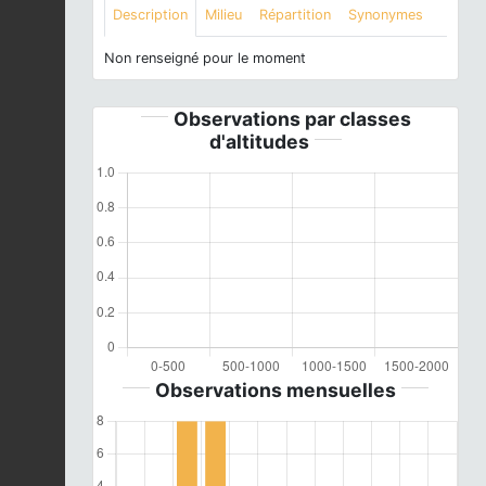
Description
Milieu
Répartition
Synonymes
Non renseigné pour le moment
Observations par classes
d'altitudes
Observations mensuelles