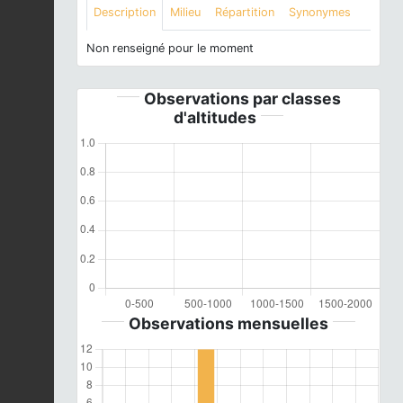
Description
Milieu
Répartition
Synonymes
Non renseigné pour le moment
Observations par classes
d'altitudes
Observations mensuelles