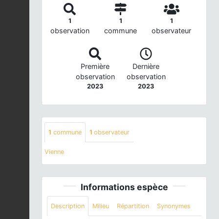
1
1
1
observation
commune
observateur
Première
Dernière
observation
observation
2023
2023
1
commune
1
observateur
Vienne
Informations espèce
Description
Milieu
Répartition
Synonymes