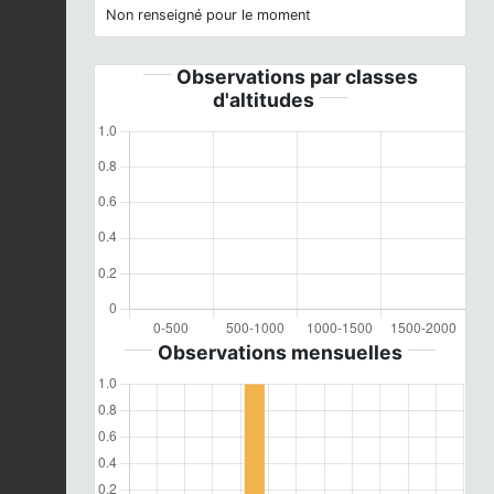
Non renseigné pour le moment
Observations par classes
d'altitudes
Observations mensuelles