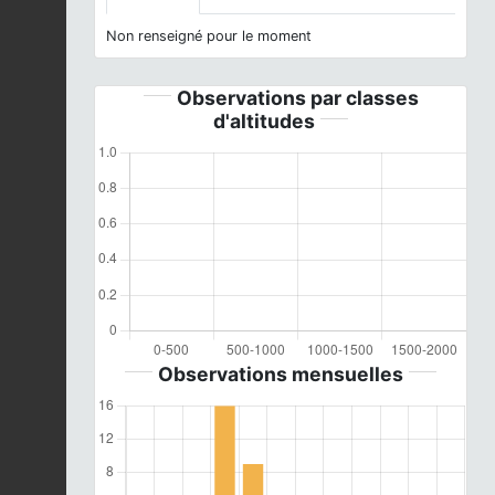
Non renseigné pour le moment
Observations par classes
d'altitudes
Observations mensuelles