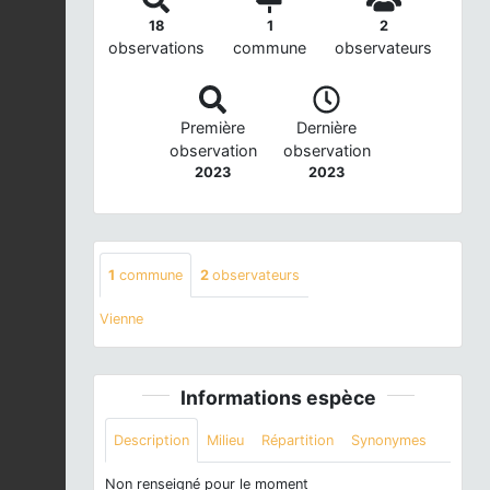
18
1
2
observations
commune
observateurs
Première
Dernière
observation
observation
2023
2023
1
commune
2
observateurs
Vienne
Informations espèce
Description
Milieu
Répartition
Synonymes
Non renseigné pour le moment