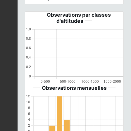
Observations par classes
d'altitudes
Observations mensuelles